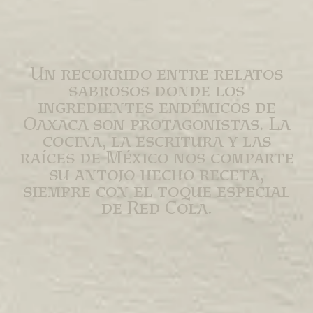
Un recorrido entre relatos
sabrosos donde los
ingredientes endémicos de
Oaxaca son protagonistas. La
cocina, la escritura y las
raíces de México nos comparte
su antojo hecho receta,
siempre con el toque especial
de Red Cola.