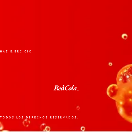
HAZ EJERCICIO
TODOS LOS DERECHOS RESERVADOS.