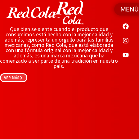
MENÚ
Qué bien se siente cuando el producto que
consumimos está hecho con la mejor calidad y
además, representa un orgullo para las familias
mexicanas, como Red Cola, que está elaborada
con una fórmula original con la mejor calidad y
además, es una marca mexicana que ha
comenzado a ser parte de una tradición en nuestro
país.
VER MÁS