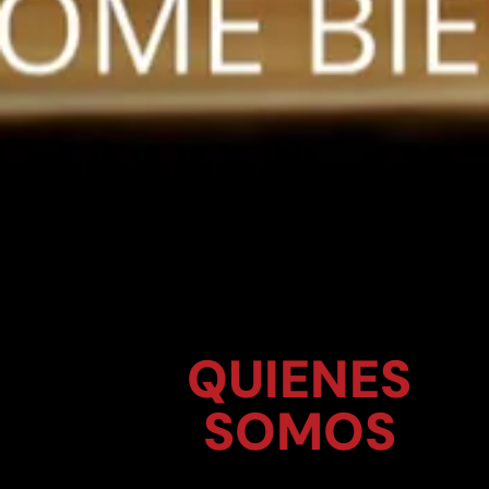
QUIENES
SOMOS