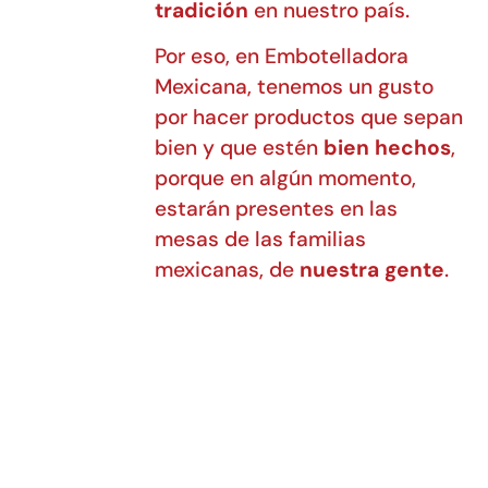
tradición
en nuestro país.
Por eso, en Embotelladora
Mexicana, tenemos un gusto
por hacer productos que sepan
bien y que estén
bien hechos
,
porque en algún momento,
estarán presentes en las
mesas de las familias
mexicanas, de
nuestra gente
.