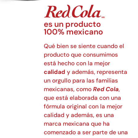
es un producto
100% mexicano
Qué bien se siente cuando el
producto que consumimos
está hecho con la mejor
calidad
y además, representa
un orgullo para las familias
mexicanas, como
Red Cola
,
que está elaborada con una
fórmula original con la mejor
calidad y además, es una
marca mexicana que ha
comenzado a ser parte de una