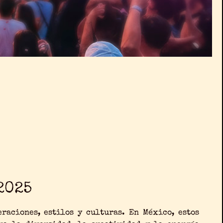
2025
raciones, estilos y culturas. En México, estos