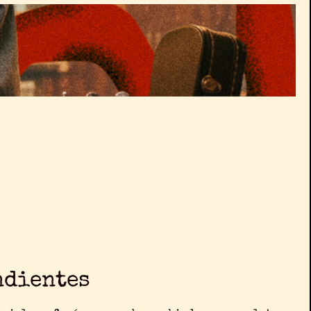
ndientes