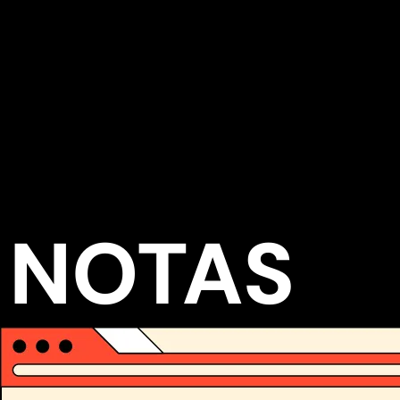
NOTAS