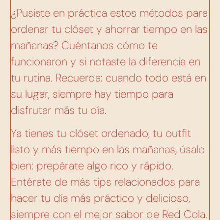
¿Pusiste en práctica estos métodos para
ordenar tu clóset y ahorrar tiempo en las
mañanas? Cuéntanos cómo te
funcionaron y si notaste la diferencia en
tu rutina. Recuerda: cuando todo está en
su lugar, siempre hay tiempo para
disfrutar más tu día.
Ya tienes tu clóset ordenado, tu outfit
listo y más tiempo en las mañanas, úsalo
bien: prepárate algo rico y rápido.
Entérate de más tips relacionados para
hacer tu día más práctico y delicioso,
siempre con el mejor sabor de Red Cola.