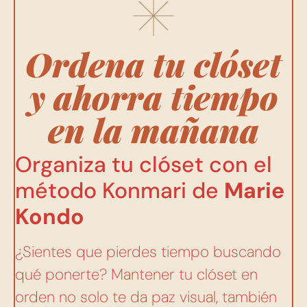
Ordena tu clóset
y ahorra tiempo
en la mañana
Organiza tu clóset con el
método Konmari de
Marie
Kondo
¿Sientes que pierdes tiempo buscando
qué ponerte? Mantener tu clóset en
orden no solo te da paz visual, también