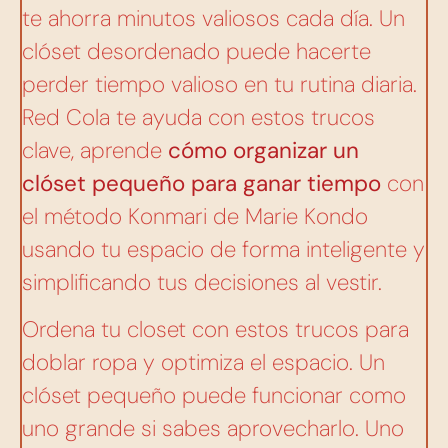
te ahorra minutos valiosos cada día. Un
clóset desordenado puede hacerte
perder tiempo valioso en tu rutina diaria.
Red Cola te ayuda con estos trucos
clave, aprende
cómo organizar un
clóset pequeño para ganar tiempo
con
el método Konmari de Marie Kondo
usando tu espacio de forma inteligente y
simplificando tus decisiones al vestir.
Ordena tu closet con estos trucos para
doblar ropa y optimiza el espacio. Un
clóset pequeño puede funcionar como
uno grande si sabes aprovecharlo. Uno