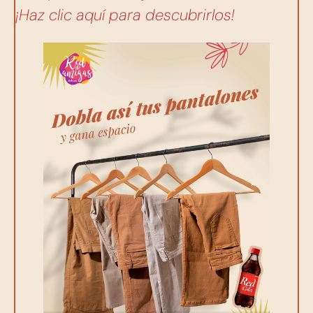
¡Haz clic aquí para descubrirlos!