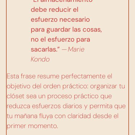
debe reducir el
esfuerzo necesario
para guardar las cosas,
no el esfuerzo para
sacarlas.”
— Marie
Kondo
Esta frase resume perfectamente el
objetivo del orden práctico: organizar tu
clóset sea un proceso práctico que
reduzca esfuerzos diarios y permita que
tu mañana fluya con claridad desde el
primer momento.