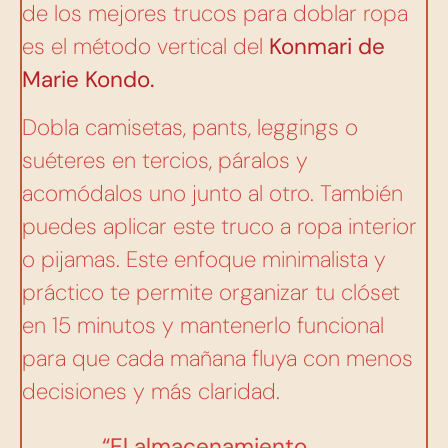
de los mejores trucos para doblar ropa
es el método vertical del
Konmari de
Marie Kondo.
Dobla camisetas, pants, leggings o
suéteres en tercios, páralos y
acomódalos uno junto al otro. También
puedes aplicar este truco a ropa interior
o pijamas. Este enfoque minimalista y
práctico te permite organizar tu clóset
en 15 minutos y mantenerlo funcional
para que cada mañana fluya con menos
decisiones y más claridad.
“El almacenamiento