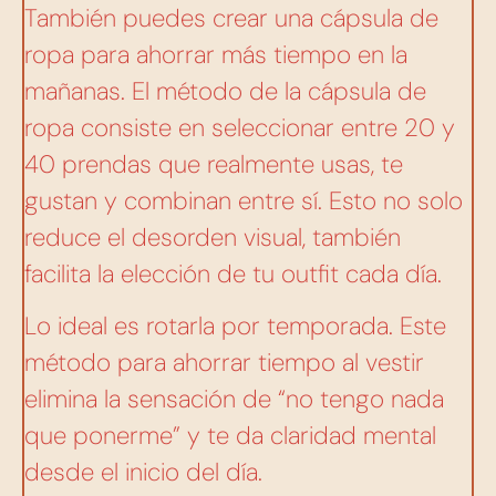
También puedes crear una cápsula de
ropa para ahorrar más tiempo en la
mañanas. El método de la cápsula de
ropa consiste en seleccionar entre 20 y
40 prendas que realmente usas, te
gustan y combinan entre sí. Esto no solo
reduce el desorden visual, también
facilita la elección de tu outfit cada día.
Lo ideal es rotarla por temporada. Este
método para ahorrar tiempo al vestir
elimina la sensación de “no tengo nada
que ponerme” y te da claridad mental
desde el inicio del día.